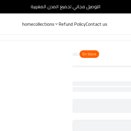
التوصيل مجاني لجميع المدن المغربية
home
collections
Refund Policy
Contact us
En Stock